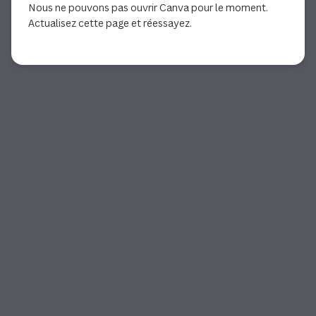
Nous ne pouvons pas ouvrir Canva pour le moment.
Actualisez cette page et réessayez.